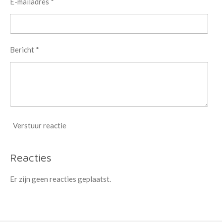
E-mailadres *
Bericht *
Verstuur reactie
Reacties
Er zijn geen reacties geplaatst.