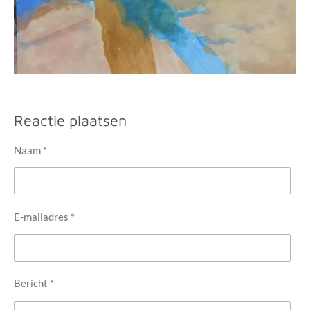
Reactie plaatsen
Naam *
E-mailadres *
Bericht *