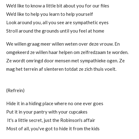
We'd like to know a little bit about you for our files
We'd like to help you learn to help yourself
Look around you, all you see are sympathetic eyes
Stroll around the grounds until you feel at home
We willen graag meer willen weten over deze vrouw. En
omgekeerd ze willen haar helpen om zelfredzaam te worden.
Ze wordt omringd door mensen met sympathieke ogen. Ze
mag het terrein af slenteren totdat ze zich thuis voelt.
(Refrein)
Hide it in a hiding place where no one ever goes
Put it in your pantry with your cupcakes
It's a little secret, just the Robinson's affair
Most of all, you've got to hide it from the kids