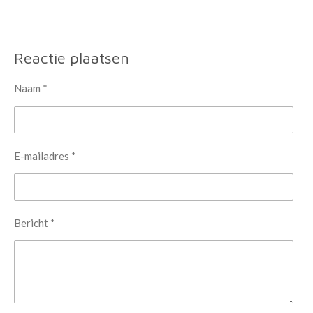
Reactie plaatsen
Naam *
E-mailadres *
Bericht *