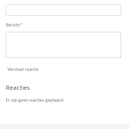
Bericht *
Verstuur reactie
Reacties
Er zijn geen reacties geplaatst.