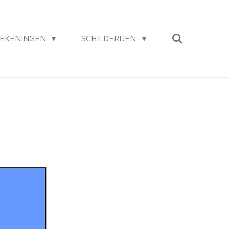
EKENINGEN
SCHILDERIJEN