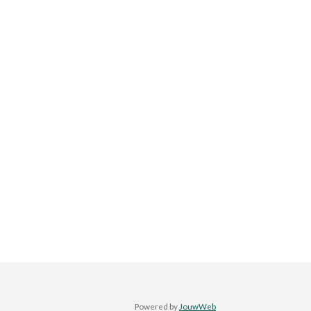
Powered by
JouwWeb