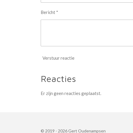
Bericht *
Verstuur reactie
Reacties
Er zijn geen reacties geplaatst.
© 2019 - 2026 Gert Oudenampsen