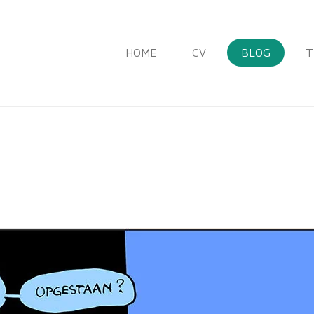
HOME
CV
BLOG
T