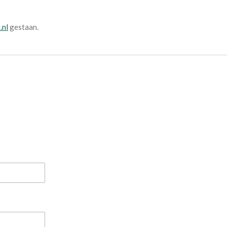
.nl
gestaan.