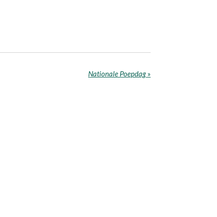
Nationale Poepdag
»