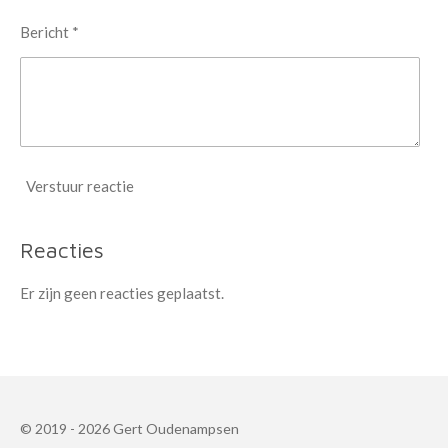
Bericht *
Verstuur reactie
Reacties
Er zijn geen reacties geplaatst.
© 2019 - 2026 Gert Oudenampsen