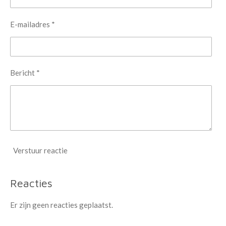
E-mailadres *
Bericht *
Verstuur reactie
Reacties
Er zijn geen reacties geplaatst.