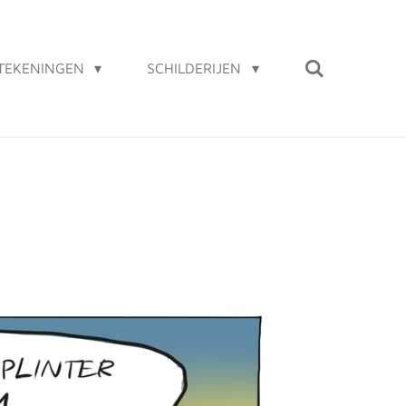
TEKENINGEN
SCHILDERIJEN