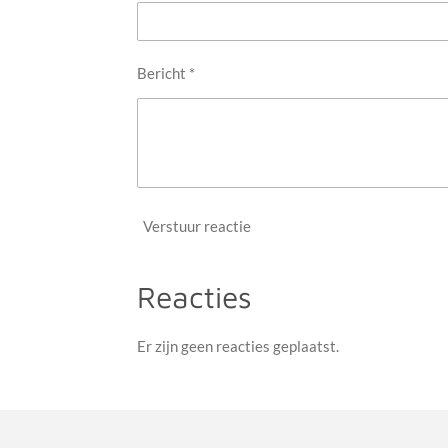
Bericht *
Verstuur reactie
Reacties
Er zijn geen reacties geplaatst.