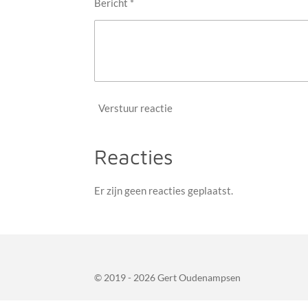
Bericht *
Verstuur reactie
Reacties
Er zijn geen reacties geplaatst.
© 2019 - 2026 Gert Oudenampsen