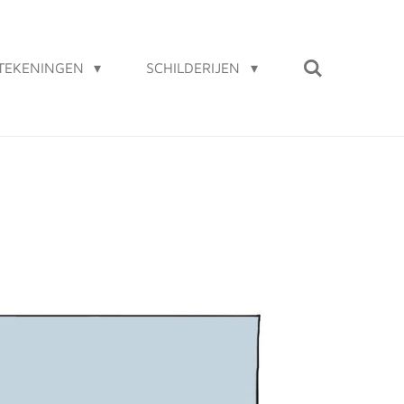
TEKENINGEN
SCHILDERIJEN