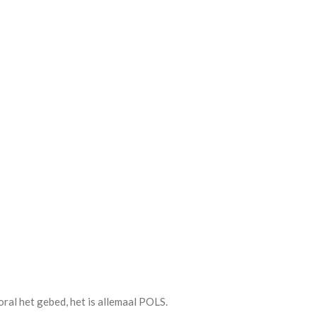
ral het gebed, het is allemaal POLS.