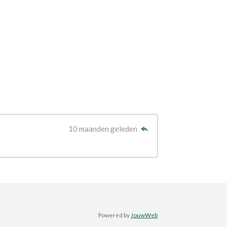
10 maanden geleden
Powered by
JouwWeb