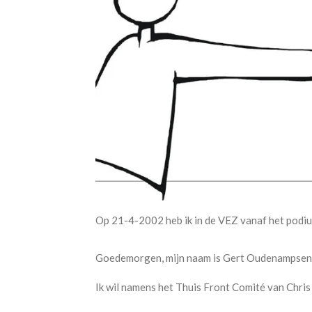
Op 21-4-2002 heb ik in de VEZ vanaf het podiu
Goedemorgen, mijn naam is Gert Oudenampsen
Ik wil namens het Thuis Front Comité van Chris