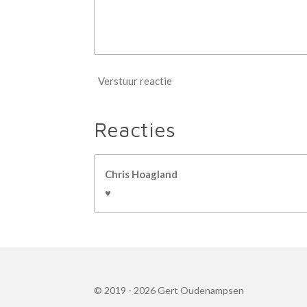
Verstuur reactie
Reacties
Chris Hoagland
♥
© 2019 - 2026 Gert Oudenampsen