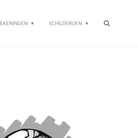
EKENINGEN
SCHILDERIJEN