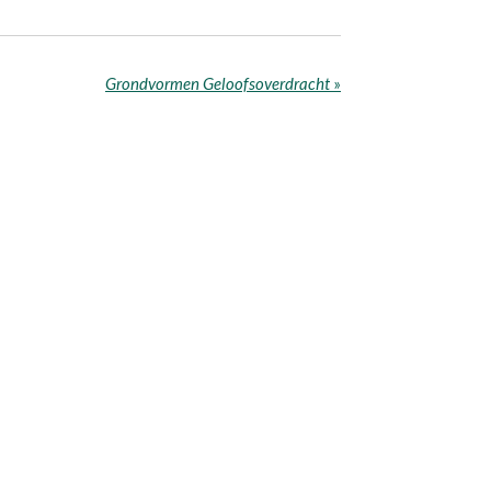
Grondvormen Geloofsoverdracht
»