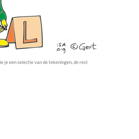
e je een selectie van de tekeningen, de rest