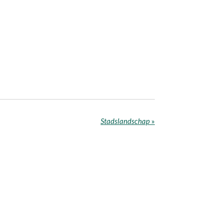
Stadslandschap
»