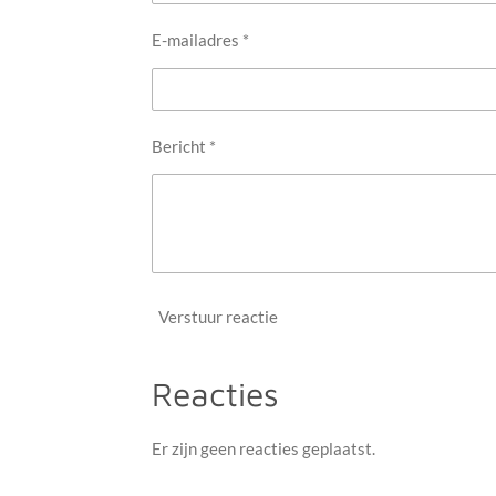
E-mailadres *
Bericht *
Verstuur reactie
Reacties
Er zijn geen reacties geplaatst.