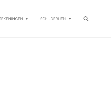
TEKENINGEN
SCHILDERIJEN