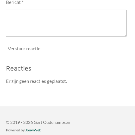
Bericht *
Verstuur reactie
Reacties
Er zijn geen reacties geplaatst.
© 2019 - 2026 Gert Oudenampsen
Powered by
JouwWeb