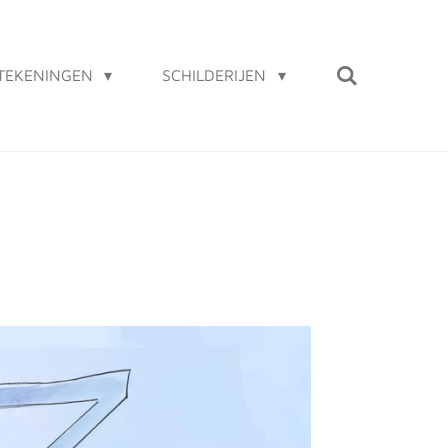
TEKENINGEN
SCHILDERIJEN