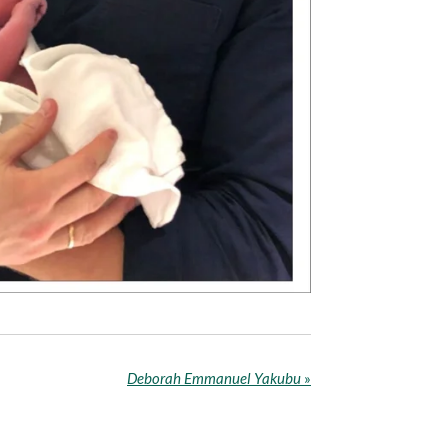
Deborah Emmanuel Yakubu
»