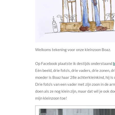
Welkoms tekening voor onze kleinzoon Boaz.
Op Facebook plaatste ik destijds onderstaand
b
Eén beeld, drie foto's, drie vaders, drie zonen,
moeder is Boaz haar 28e achterkleinkind, hij is o
Drie foto's van een vader met zijn zoon in de ar
doen als ze nog klein zijn, maar dat wil je ook
mijn kleinzoon toe!