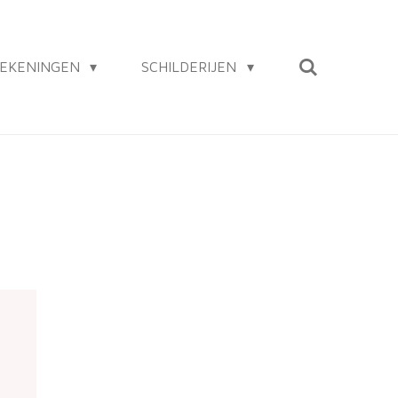
EKENINGEN
SCHILDERIJEN