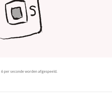
an 6 per seconde worden afgespeeld.