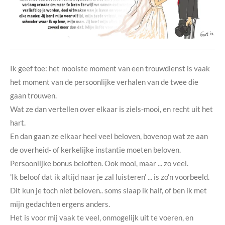
Ik geef toe: het mooiste moment van een trouwdienst is vaak
het moment van de persoonlijke verhalen van de twee die
gaan trouwen.
Wat ze dan vertellen over elkaar is ziels-mooi, en recht uit het
hart.
En dan gaan ze elkaar heel veel beloven, bovenop wat ze aan
de overheid- of kerkelijke instantie moeten beloven.
Persoonlijke bonus beloften. Ook mooi, maar ... zo veel.
'Ik beloof dat ik altijd naar je zal luisteren' ... is zo'n voorbeeld.
Dit kun je toch niet beloven.. soms slaap ik half, of ben ik met
mijn gedachten ergens anders.
Het is voor mij vaak te veel, onmogelijk uit te voeren, en