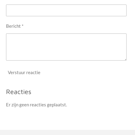
Bericht *
Verstuur reactie
Reacties
Er zijn geen reacties geplaatst.