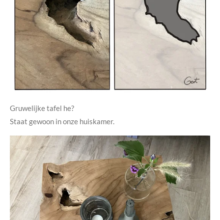
Gruwelijke tafel he?
Staat gewoon in onze huiskamer.