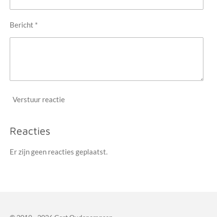
Bericht *
Verstuur reactie
Reacties
Er zijn geen reacties geplaatst.