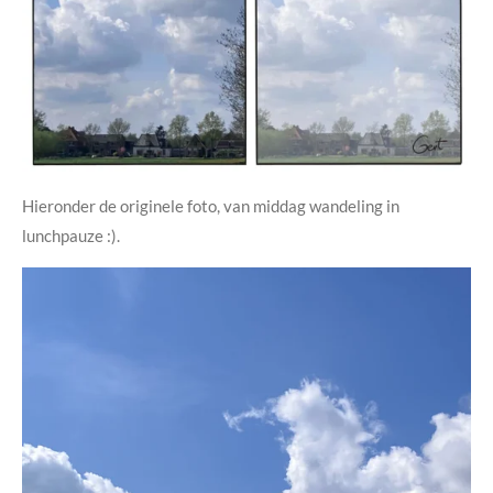
Hieronder de originele foto, van middag wandeling in
lunchpauze :).