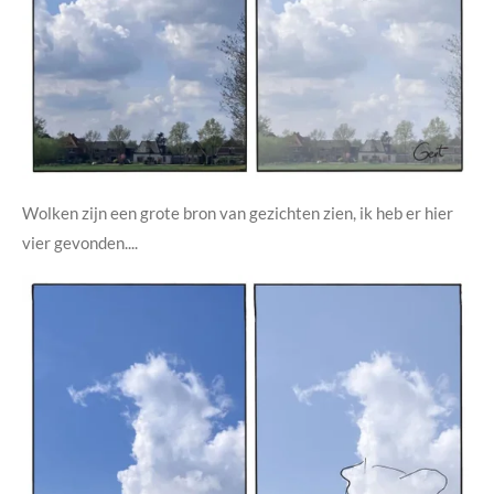
Wolken zijn een grote bron van gezichten zien, ik heb er hier
vier gevonden....