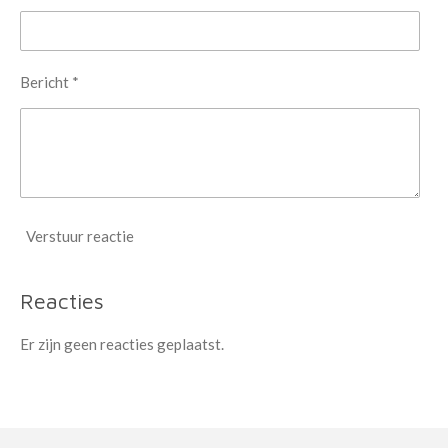
Bericht *
Verstuur reactie
Reacties
Er zijn geen reacties geplaatst.