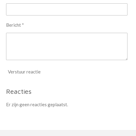
Bericht *
Verstuur reactie
Reacties
Er zijn geen reacties geplaatst.