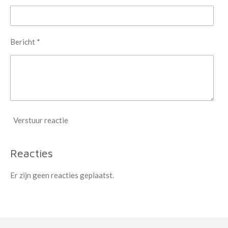
Bericht *
Verstuur reactie
Reacties
Er zijn geen reacties geplaatst.