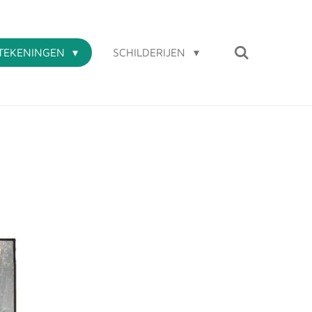
TEKENINGEN
SCHILDERIJEN