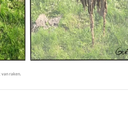
t van raken.