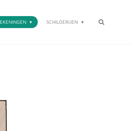
EKENINGEN
SCHILDERIJEN