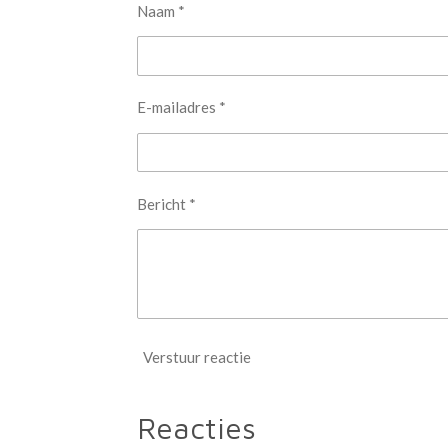
Naam *
E-mailadres *
Bericht *
Verstuur reactie
Reacties