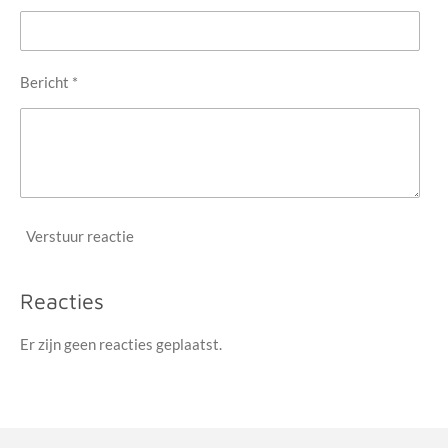
Bericht *
Verstuur reactie
Reacties
Er zijn geen reacties geplaatst.