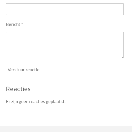
Bericht *
Verstuur reactie
Reacties
Er zijn geen reacties geplaatst.