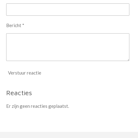
Bericht *
Verstuur reactie
Reacties
Er zijn geen reacties geplaatst.