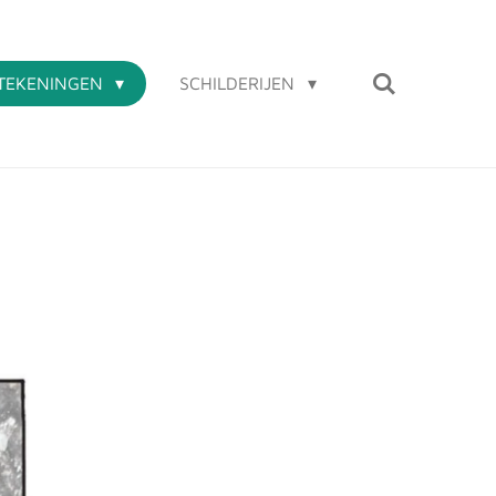
TEKENINGEN
SCHILDERIJEN