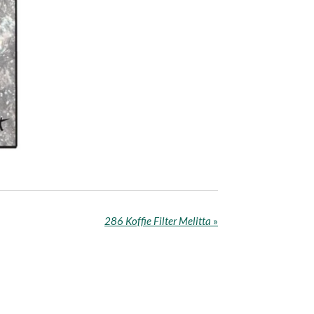
286 Koffie Filter Melitta
»