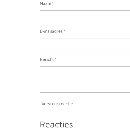
Naam *
E-mailadres *
Bericht *
Verstuur reactie
Reacties