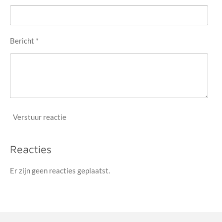
Bericht *
Verstuur reactie
Reacties
Er zijn geen reacties geplaatst.