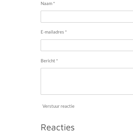
Naam *
E-mailadres *
Bericht *
Verstuur reactie
Reacties