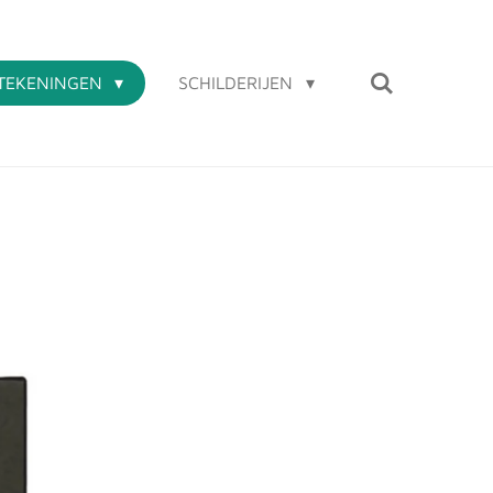
TEKENINGEN
SCHILDERIJEN