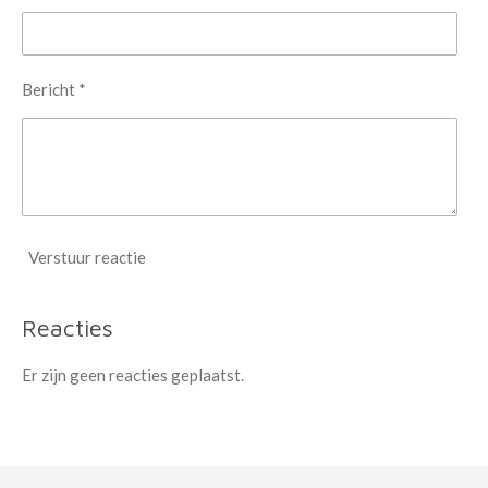
Bericht *
Verstuur reactie
Reacties
Er zijn geen reacties geplaatst.