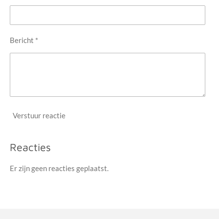
Bericht *
Verstuur reactie
Reacties
Er zijn geen reacties geplaatst.