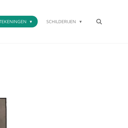
TEKENINGEN
SCHILDERIJEN