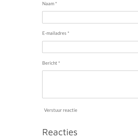
Naam *
E-mailadres *
Bericht *
Verstuur reactie
Reacties