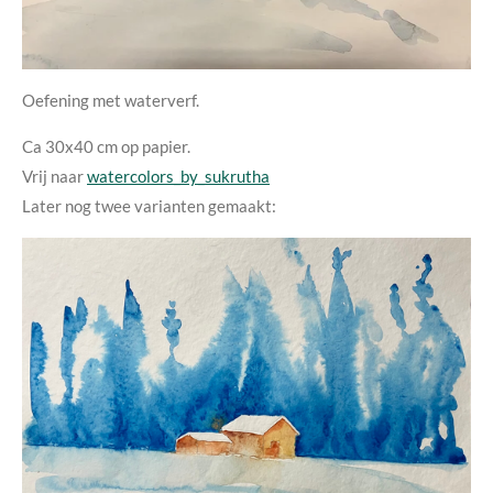
Oefening met waterverf.
Ca 30x40 cm op papier.
Vrij naar
watercolors_by_sukrutha
Later nog twee varianten gemaakt: