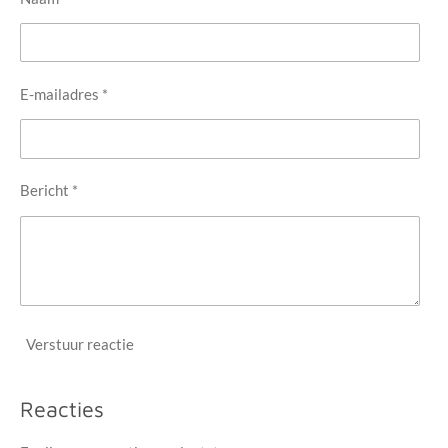
E-mailadres *
Bericht *
Verstuur reactie
Reacties