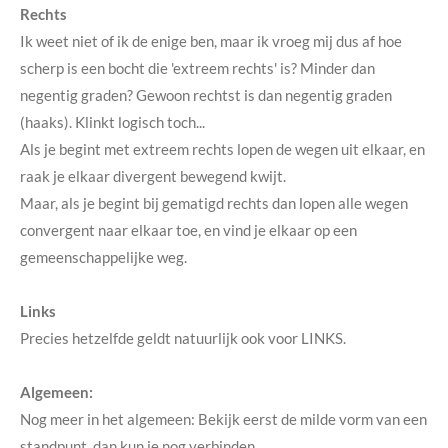
Rechts
Ik weet niet of ik de enige ben, maar ik vroeg mij dus af hoe
scherp is een bocht die 'extreem rechts' is? Minder dan
negentig graden? Gewoon rechtst is dan negentig graden
(haaks). Klinkt logisch toch...
Als je begint met extreem rechts lopen de wegen uit elkaar, en
raak je elkaar divergent bewegend kwijt.
Maar, als je begint bij gematigd rechts dan lopen alle wegen
convergent naar elkaar toe, en vind je elkaar op een
gemeenschappelijke weg.
Links
Precies hetzelfde geldt natuurlijk ook voor LINKS.
Algemeen:
Nog meer in het algemeen: Bekijk eerst de milde vorm van een
standpunt, dan kun je nog verbinden.