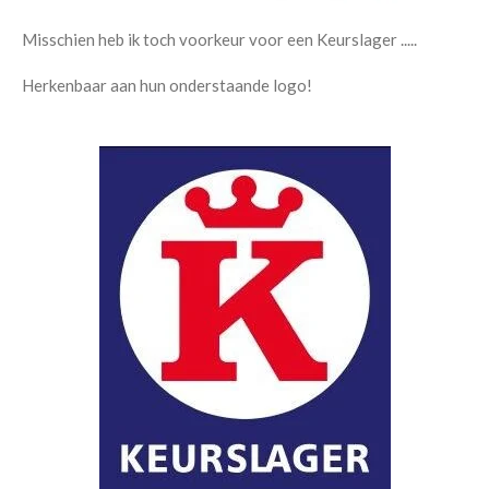
Misschien heb ik toch voorkeur voor een Keurslager .....
Herkenbaar aan hun onderstaande logo!