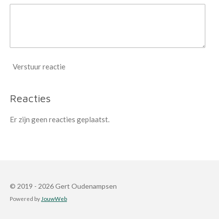
Verstuur reactie
Reacties
Er zijn geen reacties geplaatst.
© 2019 - 2026 Gert Oudenampsen
Powered by
JouwWeb