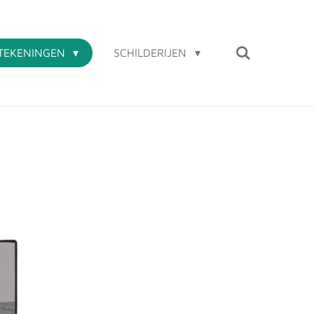
TEKENINGEN
SCHILDERIJEN