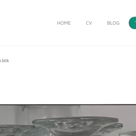
HOME
CV
BLOG
 blik