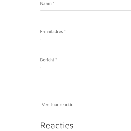
Naam *
E-mailadres *
Bericht *
Verstuur reactie
Reacties